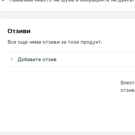
Отзиви
Все още няма отзиви за този продукт.
Добавете отзив
Влезт
отзив