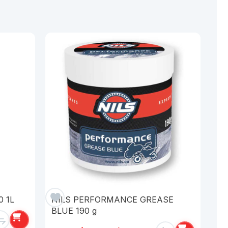
0 1L
NILS PERFORMANCE GREASE
BLUE 190 g